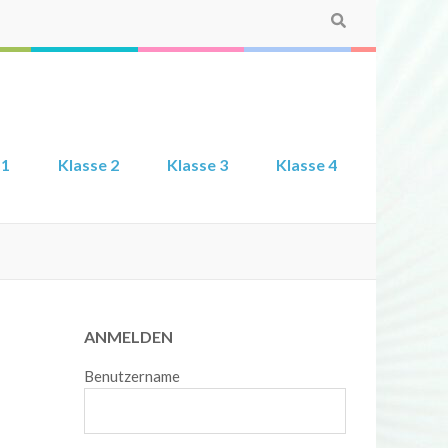
 1
Klasse 2
Klasse 3
Klasse 4
ANMELDEN
Benutzername