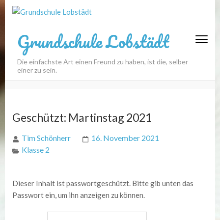
Grundschule Lobstädt
Die einfachste Art einen Freund zu haben, ist die, selber
einer zu sein.
Geschützt: Martinstag 2021
Tim Schönherr
16. November 2021
Klasse 2
Dieser Inhalt ist passwortgeschützt. Bitte gib unten das
Passwort ein, um ihn anzeigen zu können.