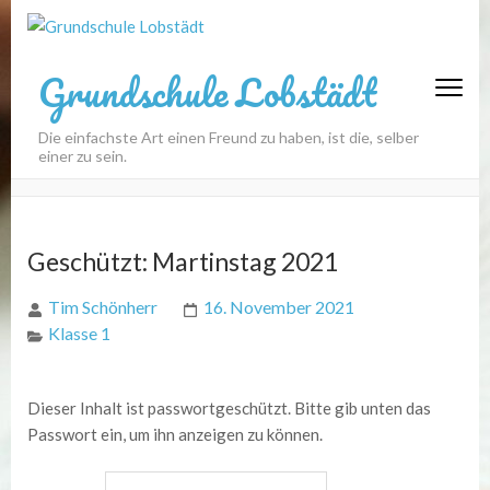
Grundschule Lobstädt
Die einfachste Art einen Freund zu haben, ist die, selber
einer zu sein.
Geschützt: Martinstag 2021
Tim Schönherr
16. November 2021
Klasse 1
Dieser Inhalt ist passwortgeschützt. Bitte gib unten das
Passwort ein, um ihn anzeigen zu können.