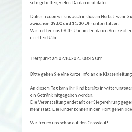
sehr geholfen, vielen Dank erneut dafür!
Daher freuen wir uns auch in diesem Herbst, wenn S
zwischen 09:00 und 11:00 Uhr
unterstützen.
Wir treffen uns 08:45 Uhr an der blauen Brücke übe
direkten Nähe:
Treffpunkt am 02.10.2025 08:45 Uhr
Bitte geben Sie eine kurze Info an die Klassenleitung
An diesem Tag kann Ihr Kind bereits in witterungsge
ein Getränk mitgegeben werden.
Die Veranstaltung endet mit der Siegerehrung gegen
mehr statt. Die Kinder können in den Hort gehen od
Wir freuen uns schon auf den Crosslauf!