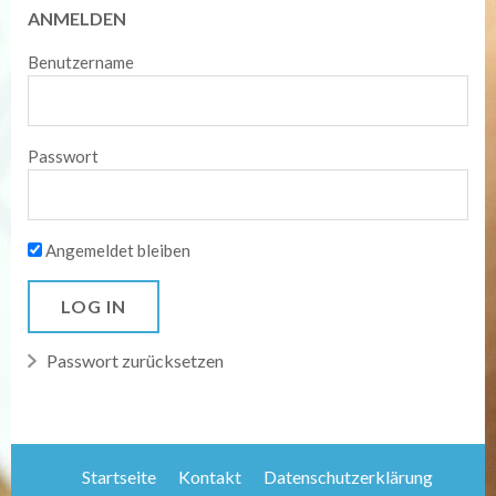
ANMELDEN
Benutzername
Passwort
Angemeldet bleiben
Passwort zurücksetzen
Startseite
Kontakt
Datenschutzerklärung